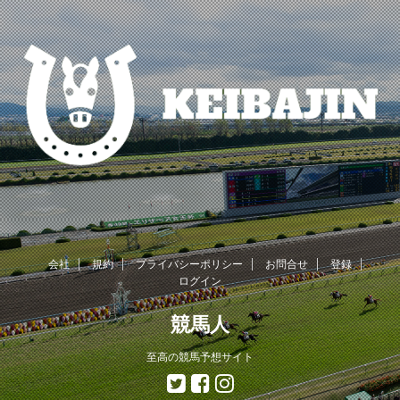
会社
規約
プライバシーポリシー
お問合せ
登録
ログイン
競馬人
至高の競馬予想サイト