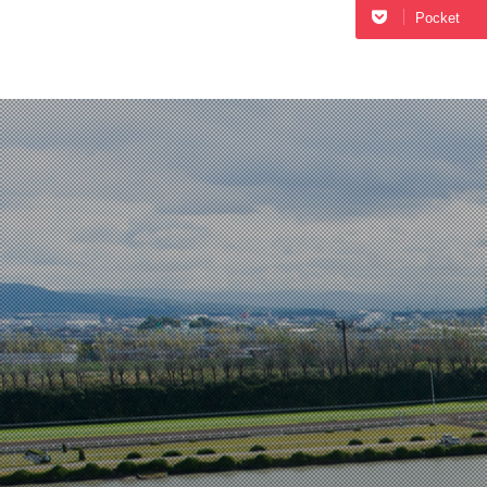
Pocket