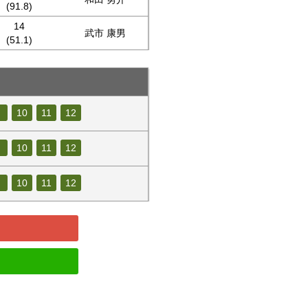
(91.8)
14
武市 康男
(51.1)
10
11
12
10
11
12
10
11
12