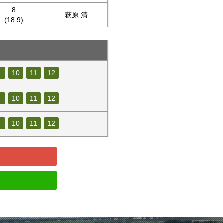
8
萩原 清
(18.9)
10
11
12
10
11
12
10
11
12