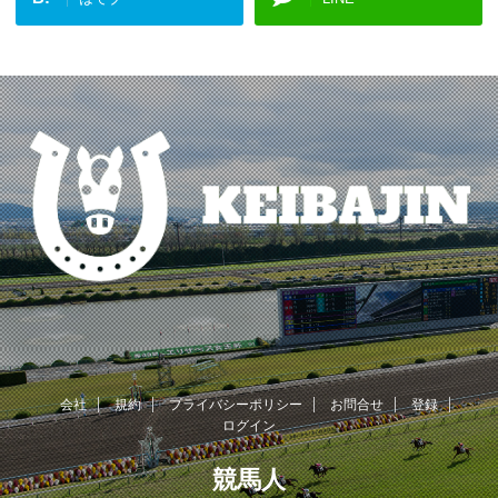
会社
規約
プライバシーポリシー
お問合せ
登録
ログイン
競馬人