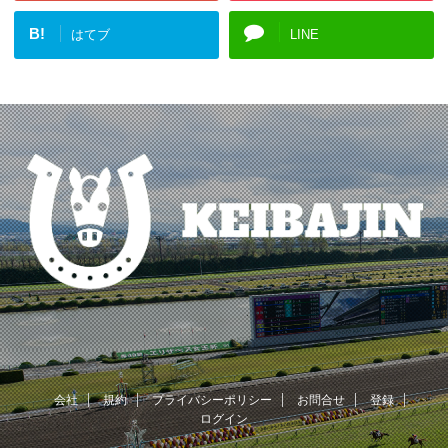
B!
はてブ
LINE
会社
規約
プライバシーポリシー
お問合せ
登録
ログイン