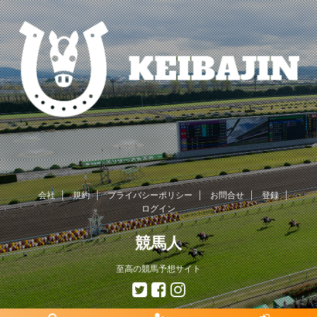
会社
規約
プライバシーポリシー
お問合せ
登録
ログイン
競馬人
至高の競馬予想サイト