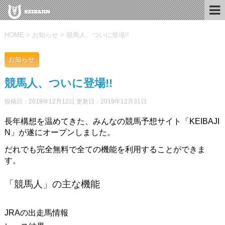
HOME
>
お知らせ
>
競馬人、ついに登場!!
お知らせ
競馬人、ついに登場!!
投稿日：2019年12月12日 更新日：
2019年12月31日
長年構想を温めてきた、みんなの競馬予想サイト「KEIBAJI
N」が遂にオープンしました。
だれでも完全無料で全ての機能を利用することができま
す。
「競馬人」の主な機能
JRAの出走馬情報