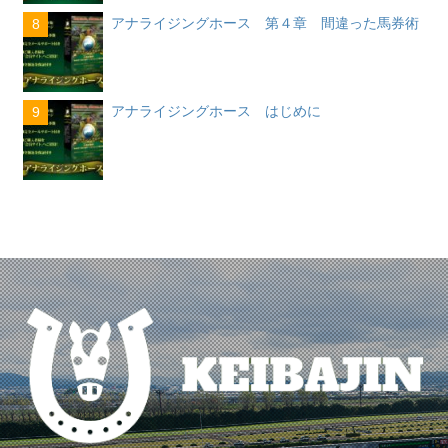
アナライジングホース 第４章 間違った馬券術
8
アナライジングホース はじめに
9