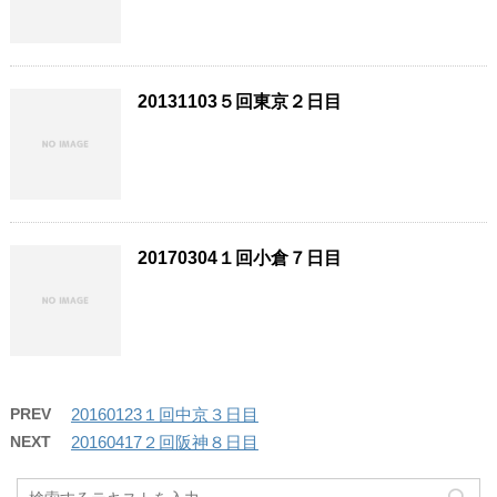
20131103５回東京２日目
20170304１回小倉７日目
PREV
20160123１回中京３日目
NEXT
20160417２回阪神８日目