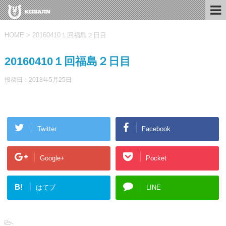
HOME
>
20160410１回福島２日目
20160410１回福島２日目
投稿日：
2018年5月25日
Twitter
Facebook
Google+
Pocket
B!
はてブ
LINE
-