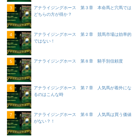
アナライジングホース 第３章 本命馬と穴馬では
3
どちらの方が得か？
アナライジングホース 第２章 競馬市場は効率的
4
ではない！
アナライジングホース 第８章 騎手別信頼度
5
アナライジングホース 第７章 人気馬が着外にな
6
るのはこんな時
アナライジングホース 第６章 人気馬は買う価値
7
がない？！