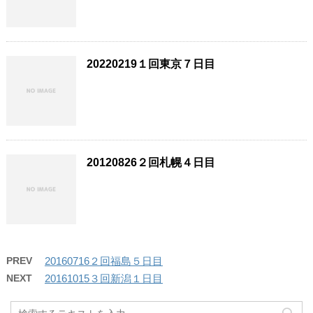
20220219１回東京７日目
20120826２回札幌４日目
PREV
20160716２回福島５日目
NEXT
20161015３回新潟１日目