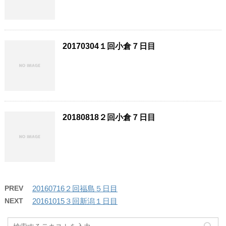
20170304１回小倉７日目
20180818２回小倉７日目
PREV
20160716２回福島５日目
NEXT
20161015３回新潟１日目