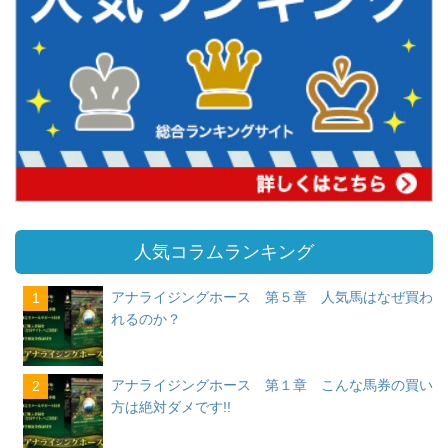
人気コラムランキング
アナライジングホース 第５章 人気馬はなぜ買わ
1
れるのか？
アナライジングホース 第１章 こんな馬券の買い
2
方は絶対ダメです!!