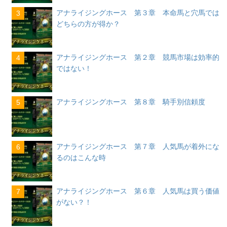
アナライジングホース 第３章 本命馬と穴馬では
3
どちらの方が得か？
アナライジングホース 第２章 競馬市場は効率的
4
ではない！
アナライジングホース 第８章 騎手別信頼度
5
アナライジングホース 第７章 人気馬が着外にな
6
るのはこんな時
アナライジングホース 第６章 人気馬は買う価値
7
がない？！