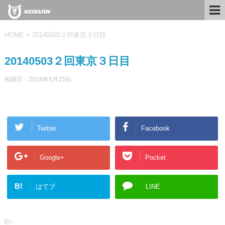
HOME
>
20140503２回東京３日目
20140503２回東京３日目
投稿日：
2018年5月25日
Twitter
Facebook
Google+
Pocket
B!
はてブ
LINE
-