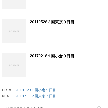
20110528３回東京３日目
20170218１回小倉３日目
PREV
20130223１回小倉５日目
NEXT
20130511２回東京７日目