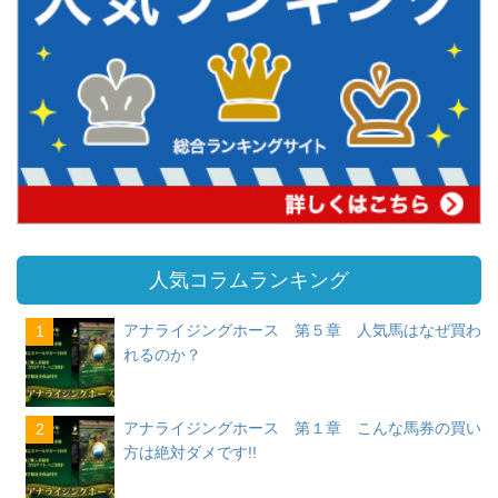
人気コラムランキング
アナライジングホース 第５章 人気馬はなぜ買わ
1
れるのか？
アナライジングホース 第１章 こんな馬券の買い
2
方は絶対ダメです!!