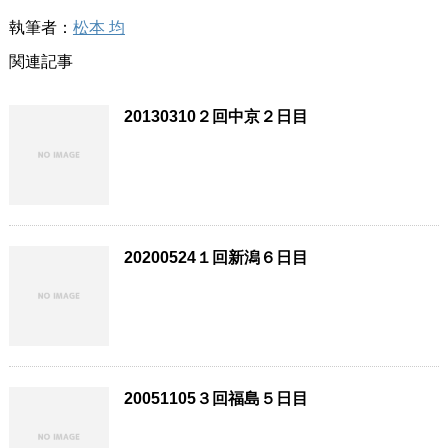
執筆者：
松本 均
関連記事
20130310２回中京２日目
20200524１回新潟６日目
20051105３回福島５日目