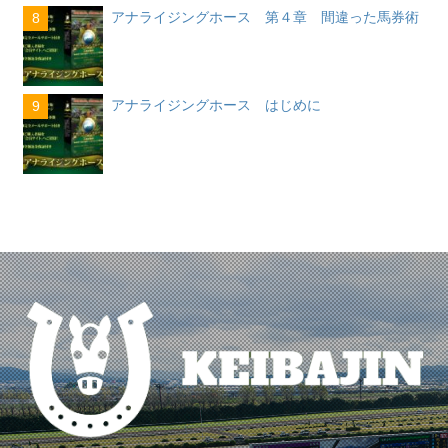
アナライジングホース 第４章 間違った馬券術
8
アナライジングホース はじめに
9