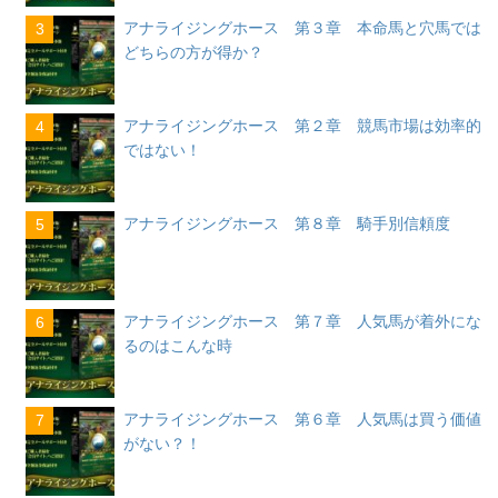
アナライジングホース 第３章 本命馬と穴馬では
3
どちらの方が得か？
アナライジングホース 第２章 競馬市場は効率的
4
ではない！
アナライジングホース 第８章 騎手別信頼度
5
アナライジングホース 第７章 人気馬が着外にな
6
るのはこんな時
アナライジングホース 第６章 人気馬は買う価値
7
がない？！