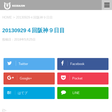
HOME
>
20130929４回阪神９日目
20130929４回阪神９日目
投稿日：
2018年5月25日
Twitter
Facebook
Google+
Pocket
B!
はてブ
LINE
-