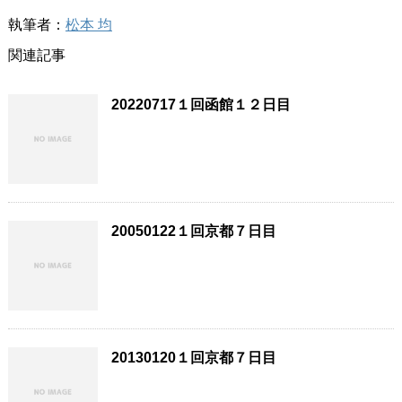
執筆者：
松本 均
関連記事
20220717１回函館１２日目
20050122１回京都７日目
20130120１回京都７日目