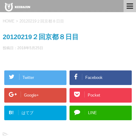
HOME
>
20120219２回京都８日目
20120219２回京都８日目
投稿日：
2018年5月25日
Twitter
Facebook
Google+
Pocket
B!
はてブ
LINE
-