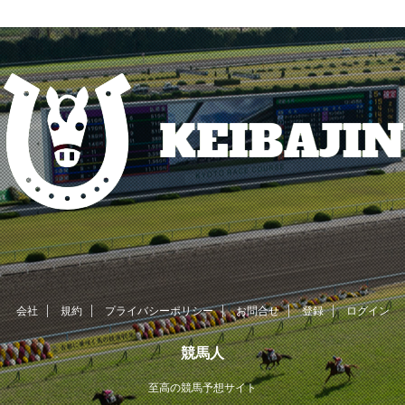
会社
規約
プライバシーポリシー
お問合せ
登録
ログイン
競馬人
至高の競馬予想サイト