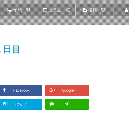
予想一覧
コラム一覧
投稿一覧
島１日目
Facebook
Google+
B!
はてブ
LINE