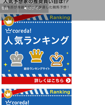
登録
ログイン