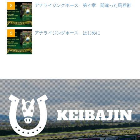
アナライジングホース 第４章 間違った馬券術
8
アナライジングホース はじめに
9