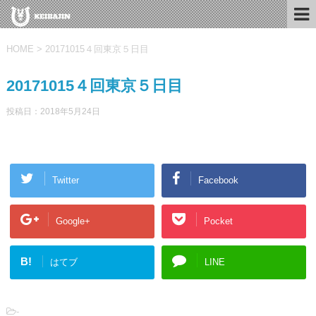
HOME
>
20171015４回東京５日目
20171015４回東京５日目
投稿日：
2018年5月24日
Twitter
Facebook
Google+
Pocket
B!
はてブ
LINE
-