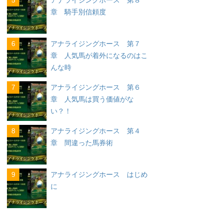
章 騎手別信頼度
6
アナライジングホース 第７
章 人気馬が着外になるのはこ
んな時
7
アナライジングホース 第６
章 人気馬は買う価値がな
い？！
8
アナライジングホース 第４
章 間違った馬券術
9
アナライジングホース はじめ
に