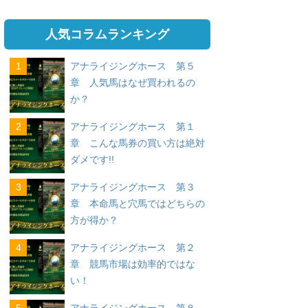
人気コラムランキング
1
アナライジングホース 第５
章 人気馬はなぜ買われるの
か？
2
アナライジングホース 第１
章 こんな馬券の買い方は絶対
ダメです!!
3
アナライジングホース 第３
章 本命馬と穴馬ではどちらの
方が得か？
4
アナライジングホース 第２
章 競馬市場は効率的ではな
い！
5
アナライジングホース 第８