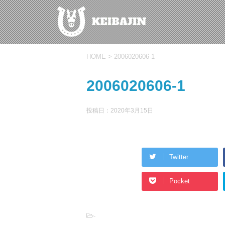
HOME
>
2006020606-1
2006020606-1
投稿日：
2020年3月15日
Twitter
Pocket
-