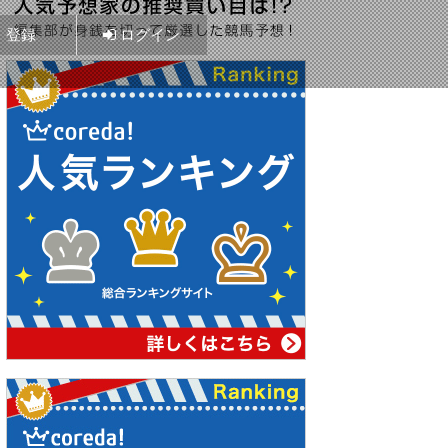
登録
ログイン