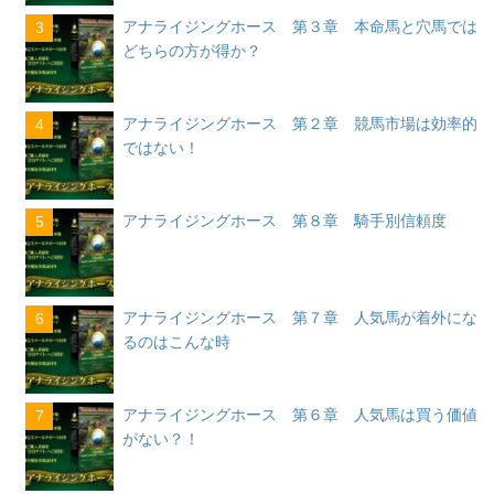
アナライジングホース 第３章 本命馬と穴馬では
3
どちらの方が得か？
アナライジングホース 第２章 競馬市場は効率的
4
ではない！
アナライジングホース 第８章 騎手別信頼度
5
アナライジングホース 第７章 人気馬が着外にな
6
るのはこんな時
アナライジングホース 第６章 人気馬は買う価値
7
がない？！