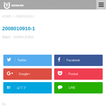
HOME
>
2008010910-1
2008010910-1
投稿日：
2020年1月26日
Twitter
Facebook
Google+
Pocket
B!
はてブ
LINE
-