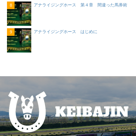
アナライジングホース 第４章 間違った馬券術
8
アナライジングホース はじめに
9