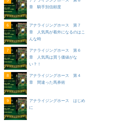
章 騎手別信頼度
6
アナライジングホース 第７
章 人気馬が着外になるのはこ
んな時
7
アナライジングホース 第６
章 人気馬は買う価値がな
い？！
8
アナライジングホース 第４
章 間違った馬券術
9
アナライジングホース はじめ
に