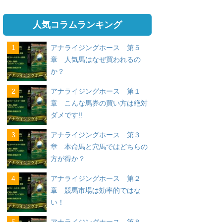
人気コラムランキング
1
アナライジングホース 第５
章 人気馬はなぜ買われるの
か？
2
アナライジングホース 第１
章 こんな馬券の買い方は絶対
ダメです!!
3
アナライジングホース 第３
章 本命馬と穴馬ではどちらの
方が得か？
4
アナライジングホース 第２
章 競馬市場は効率的ではな
い！
5
アナライジングホース 第８