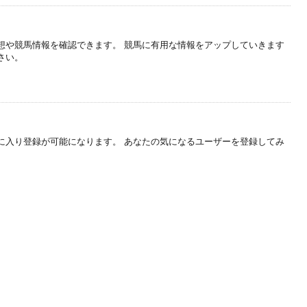
想や競馬情報を確認できます。 競馬に有用な情報をアップしていきます
さい。
に入り登録が可能になります。 あなたの気になるユーザーを登録してみ