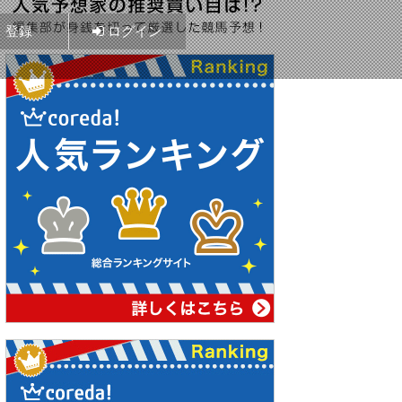
登録
ログイン