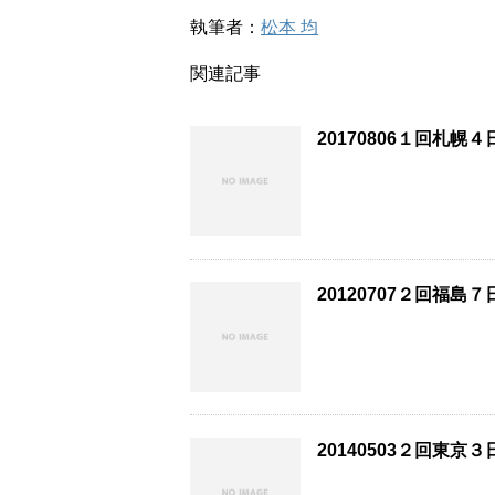
執筆者：
松本 均
関連記事
20170806１回札幌４
20120707２回福島７
20140503２回東京３