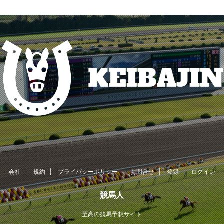
会社
規約
プライバシーポリシー
お問合せ
登録
ログイン
競馬人
至高の競馬予想サイト