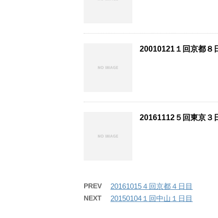
20010121１回京都８
20161112５回東京３
PREV
20161015４回京都４日目
NEXT
20150104１回中山１日目