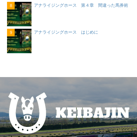
アナライジングホース 第４章 間違った馬券術
8
アナライジングホース はじめに
9