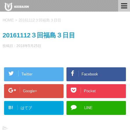
HOME
>
20161112３回福島３日目
20161112３回福島３日目
投稿日：
2018年5月25日
Twitter
Facebook
Google+
Pocket
B!
はてブ
LINE
-