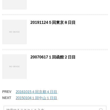
20191124５回東京８日目
20070617１回函館２日目
PREV
20161015４回京都４日目
NEXT
20150104１回中山１日目