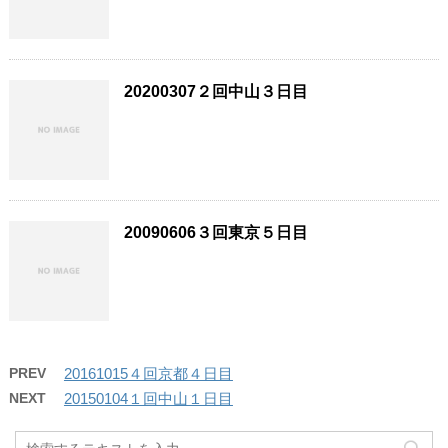
20200307２回中山３日目
20090606３回東京５日目
PREV
20161015４回京都４日目
NEXT
20150104１回中山１日目