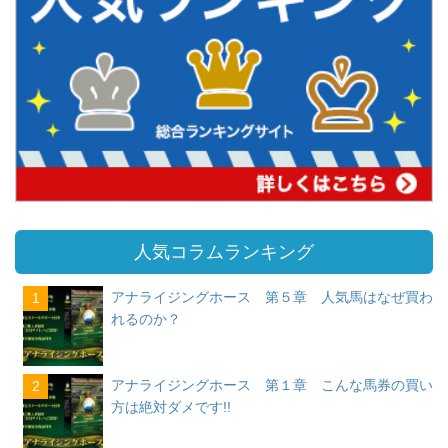
人気コラムランキング
アナライジングホース 第５章 人気馬はなぜ買わ
1
れるのか？
アナライジングホース 第１章 こんな馬券の買い
2
方は絶対ダメです!!