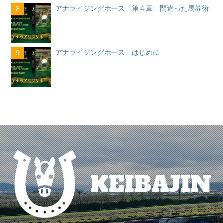
アナライジングホース 第４章 間違った馬券術
8
アナライジングホース はじめに
9