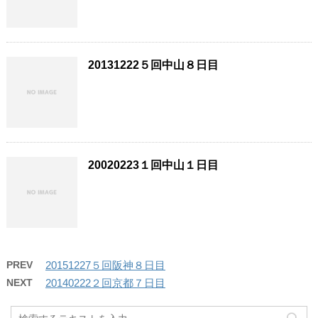
20131222５回中山８日目
20020223１回中山１日目
PREV
20151227５回阪神８日目
NEXT
20140222２回京都７日目