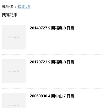
執筆者：
松本 均
関連記事
20140727２回福島８日目
20170723２回福島８日目
20060930４回中山７日目