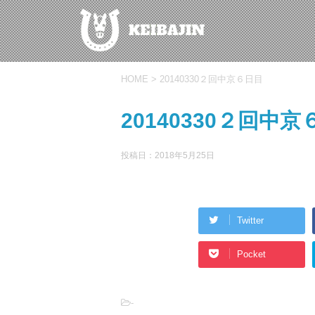
HOME
>
20140330２回中京６日目
20140330２回中
投稿日：
2018年5月25日
Twitter
Pocket
-