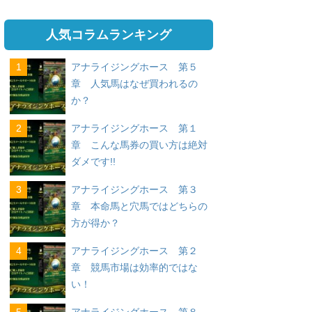
人気コラムランキング
1
アナライジングホース 第５
章 人気馬はなぜ買われるの
か？
2
アナライジングホース 第１
章 こんな馬券の買い方は絶対
ダメです!!
3
アナライジングホース 第３
章 本命馬と穴馬ではどちらの
方が得か？
4
アナライジングホース 第２
章 競馬市場は効率的ではな
い！
5
アナライジングホース 第８