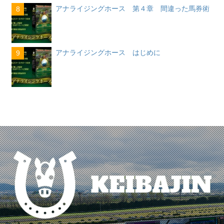
アナライジングホース 第４章 間違った馬券術
8
アナライジングホース はじめに
9