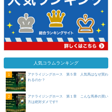
人気コラムランキング
アナライジングホース 第５章 人気馬はなぜ買わ
1
れるのか？
アナライジングホース 第１章 こんな馬券の買い
2
方は絶対ダメです!!