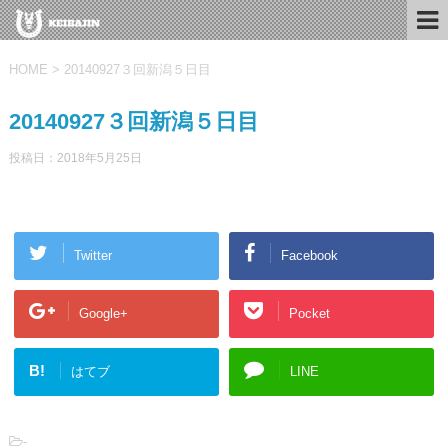
HOME
>
20140927３回新潟５日目
20140927３回新潟５日目
投稿日：
2018年5月25日
Twitter
Facebook
Google+
Pocket
B!
はてブ
LINE
-