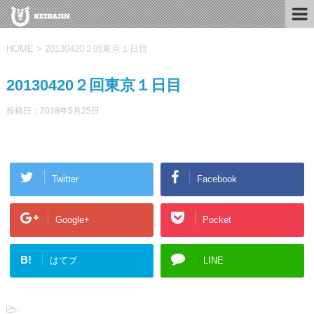
HOME
>
20130420２回東京１日目
20130420２回東京１日目
投稿日：
2018年5月25日
Twitter
Facebook
Google+
Pocket
B!
はてブ
LINE
-