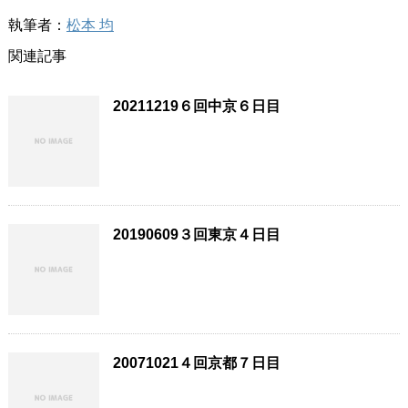
執筆者：
松本 均
関連記事
20211219６回中京６日目
20190609３回東京４日目
20071021４回京都７日目