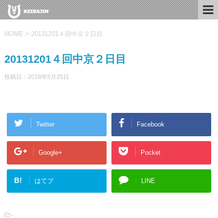
HOME
>
20131201４回中京２日目
20131201４回中京２日目
投稿日：
2018年5月25日
Twitter
Facebook
Google+
Pocket
B!
はてブ
LINE
-