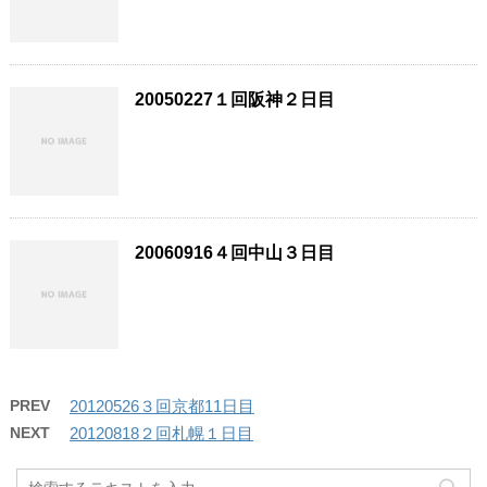
20050227１回阪神２日目
20060916４回中山３日目
PREV
20120526３回京都11日目
NEXT
20120818２回札幌１日目