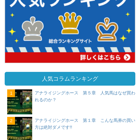
人気コラムランキング
アナライジングホース 第５章 人気馬はなぜ買わ
1
れるのか？
アナライジングホース 第１章 こんな馬券の買い
2
方は絶対ダメです!!