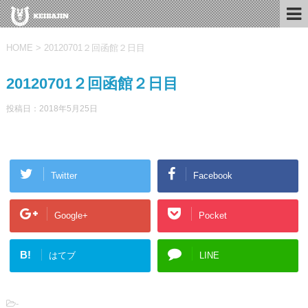
HOME
>
20120701２回函館２日目
20120701２回函館２日目
投稿日：
2018年5月25日
Twitter
Facebook
Google+
Pocket
B!
はてブ
LINE
-