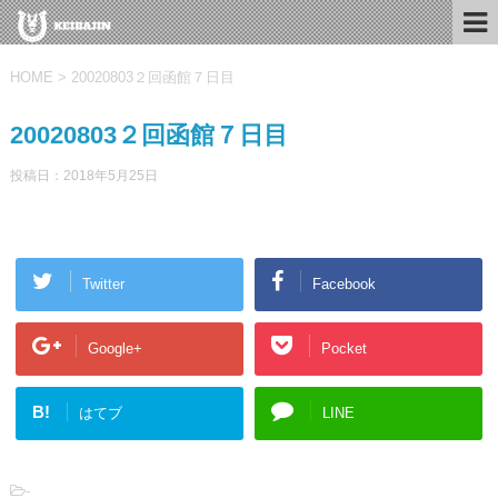
HOME
>
20020803２回函館７日目
20020803２回函館７日目
投稿日：
2018年5月25日
Twitter
Facebook
Google+
Pocket
B!
はてブ
LINE
-