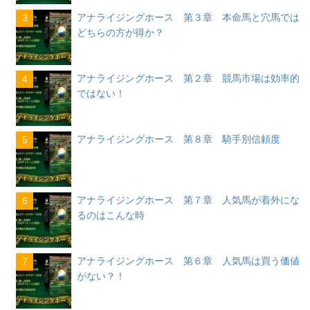
アナライジングホース 第３章 本命馬と穴馬では
3
どちらの方が得か？
アナライジングホース 第２章 競馬市場は効率的
4
ではない！
アナライジングホース 第８章 騎手別信頼度
5
アナライジングホース 第７章 人気馬が着外にな
6
るのはこんな時
アナライジングホース 第６章 人気馬は買う価値
7
がない？！