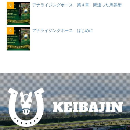
アナライジングホース 第４章 間違った馬券術
8
アナライジングホース はじめに
9