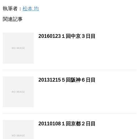
執筆者：
松本 均
関連記事
20160123１回中京３日目
20131215５回阪神６日目
20110108１回京都２日目