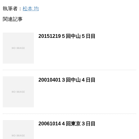
執筆者：
松本 均
関連記事
20151219５回中山５日目
20010401３回中山４日目
20061014４回東京３日目