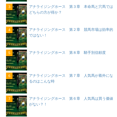
アナライジングホース 第３章 本命馬と穴馬では
3
どちらの方が得か？
アナライジングホース 第２章 競馬市場は効率的
4
ではない！
アナライジングホース 第８章 騎手別信頼度
5
アナライジングホース 第７章 人気馬が着外にな
6
るのはこんな時
アナライジングホース 第６章 人気馬は買う価値
7
がない？！