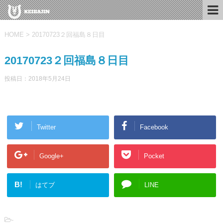
HOME
>
20170723２回福島８日目
20170723２回福島８日目
投稿日：
2018年5月24日
Twitter
Facebook
Google+
Pocket
B!
はてブ
LINE
-