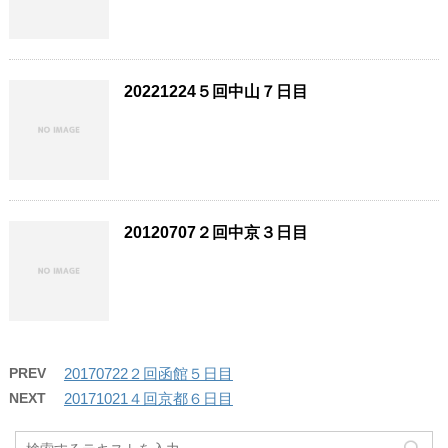
20221224５回中山７日目
20120707２回中京３日目
PREV
20170722２回函館５日目
NEXT
20171021４回京都６日目