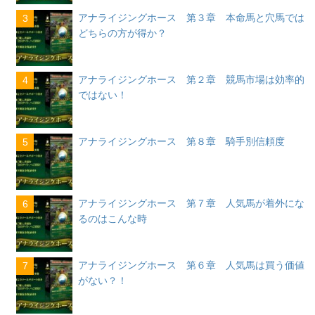
アナライジングホース 第３章 本命馬と穴馬では
3
どちらの方が得か？
アナライジングホース 第２章 競馬市場は効率的
4
ではない！
アナライジングホース 第８章 騎手別信頼度
5
アナライジングホース 第７章 人気馬が着外にな
6
るのはこんな時
アナライジングホース 第６章 人気馬は買う価値
7
がない？！