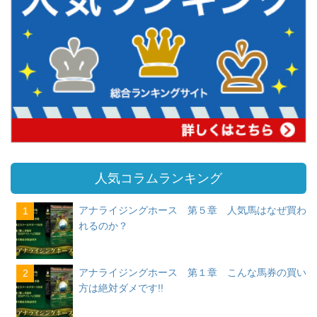
人気コラムランキング
アナライジングホース 第５章 人気馬はなぜ買わ
1
れるのか？
アナライジングホース 第１章 こんな馬券の買い
2
方は絶対ダメです!!