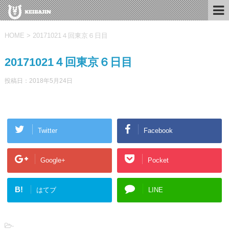
HOME
>
20171021４回東京６日目
20171021４回東京６日目
投稿日：
2018年5月24日
Twitter
Facebook
Google+
Pocket
B!
はてブ
LINE
-