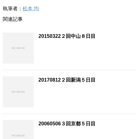
執筆者：
松本 均
関連記事
20150322２回中山８日目
20170812２回新潟５日目
20060506３回京都５日目