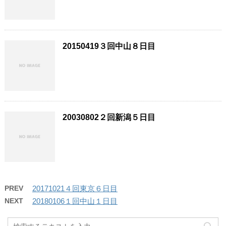
20150419３回中山８日目
20030802２回新潟５日目
PREV
20171021４回東京６日目
NEXT
20180106１回中山１日目