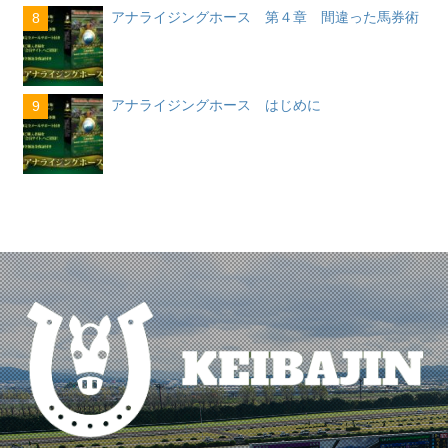
アナライジングホース 第４章 間違った馬券術
8
アナライジングホース はじめに
9