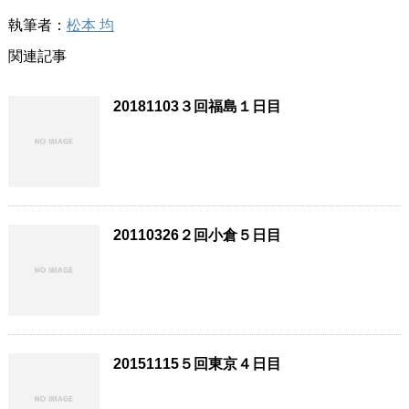
執筆者：
松本 均
関連記事
20181103３回福島１日目
20110326２回小倉５日目
20151115５回東京４日目